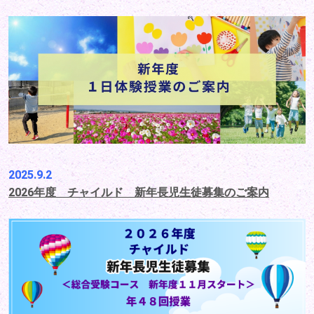
2025.9.2
2026年度 チャイルド 新年長児生徒募集のご案内