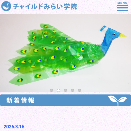
2026.3.16