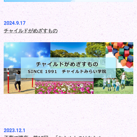
2024.9.17
チャイルドがめざすもの
2023.12.1